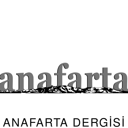
ANAFARTA DERGİSİ