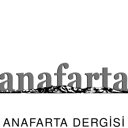
ANAFARTA DERGİSİ