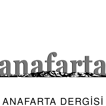
ANAFARTA DERGİSİ