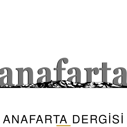
ANAFARTA DERGİSİ